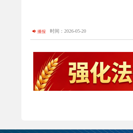
时间：2026-05-20
播报