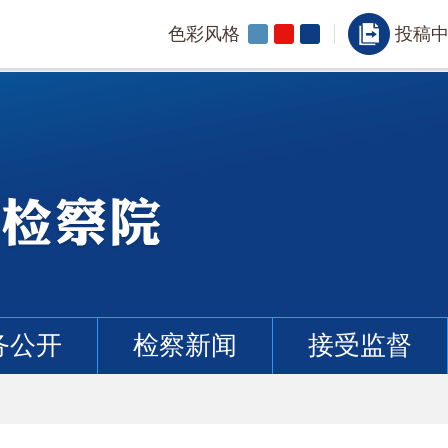
色彩风格
投稿
务公开
检察新闻
接受监督