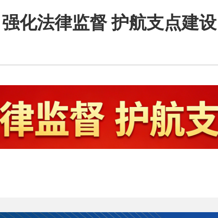
强化法律监督 护航支点建设